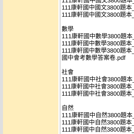
111康軒國中國文3800題本_
111康軒國中國文3800題本_
111康軒國中國文3800題本_
數學
111康軒國中數學3800題本_
111康軒國中數學3800題本_
111康軒國中數學3800題本_
國中會考數學答案卷.pdf
社會
111康軒國中社會3800題本_
111康軒國中社會3800題本_
111康軒國中社會3800題本_
自然
111康軒國中自然3800題本_
111康軒國中自然3800題本_
111康軒國中自然3800題本_