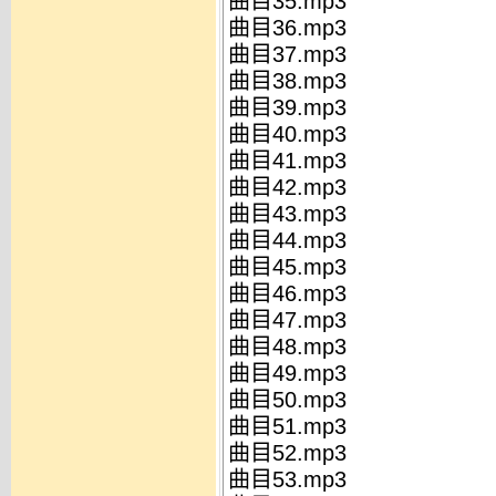
曲目35.mp3
曲目36.mp3
曲目37.mp3
曲目38.mp3
曲目39.mp3
曲目40.mp3
曲目41.mp3
曲目42.mp3
曲目43.mp3
曲目44.mp3
曲目45.mp3
曲目46.mp3
曲目47.mp3
曲目48.mp3
曲目49.mp3
曲目50.mp3
曲目51.mp3
曲目52.mp3
曲目53.mp3