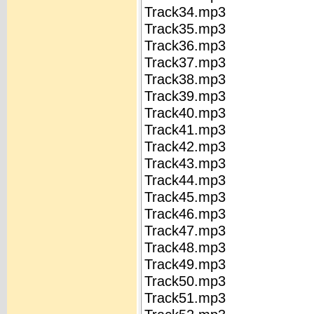
Track34.mp3
Track35.mp3
Track36.mp3
Track37.mp3
Track38.mp3
Track39.mp3
Track40.mp3
Track41.mp3
Track42.mp3
Track43.mp3
Track44.mp3
Track45.mp3
Track46.mp3
Track47.mp3
Track48.mp3
Track49.mp3
Track50.mp3
Track51.mp3