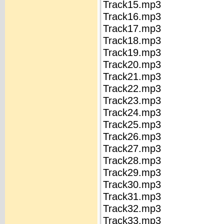
Track15.mp3
Track16.mp3
Track17.mp3
Track18.mp3
Track19.mp3
Track20.mp3
Track21.mp3
Track22.mp3
Track23.mp3
Track24.mp3
Track25.mp3
Track26.mp3
Track27.mp3
Track28.mp3
Track29.mp3
Track30.mp3
Track31.mp3
Track32.mp3
Track33.mp3