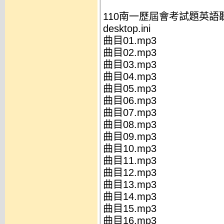
110南一歷屆會考試題英語
desktop.ini
曲目01.mp3
曲目02.mp3
曲目03.mp3
曲目04.mp3
曲目05.mp3
曲目06.mp3
曲目07.mp3
曲目08.mp3
曲目09.mp3
曲目10.mp3
曲目11.mp3
曲目12.mp3
曲目13.mp3
曲目14.mp3
曲目15.mp3
曲目16.mp3