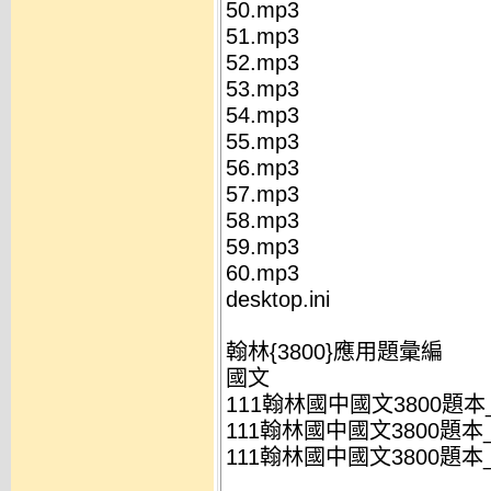
50.mp3
51.mp3
52.mp3
53.mp3
54.mp3
55.mp3
56.mp3
57.mp3
58.mp3
59.mp3
60.mp3
desktop.ini
翰林{3800}應用題彙編
國文
111翰林國中國文3800題本_
111翰林國中國文3800題本_
111翰林國中國文3800題本_