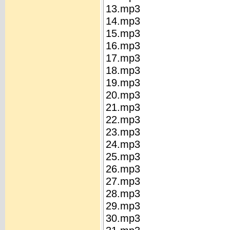
13.mp3
14.mp3
15.mp3
16.mp3
17.mp3
18.mp3
19.mp3
20.mp3
21.mp3
22.mp3
23.mp3
24.mp3
25.mp3
26.mp3
27.mp3
28.mp3
29.mp3
30.mp3