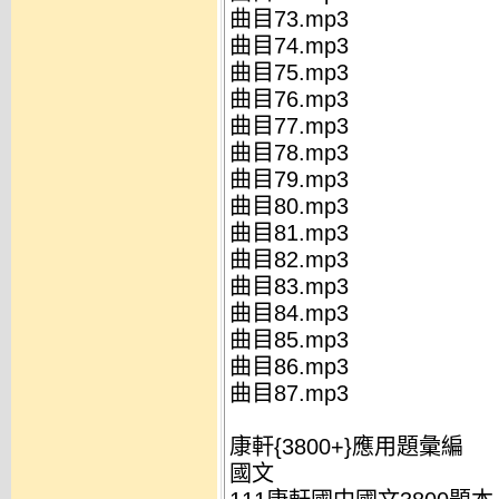
曲目73.mp3
曲目74.mp3
曲目75.mp3
曲目76.mp3
曲目77.mp3
曲目78.mp3
曲目79.mp3
曲目80.mp3
曲目81.mp3
曲目82.mp3
曲目83.mp3
曲目84.mp3
曲目85.mp3
曲目86.mp3
曲目87.mp3
康軒{3800+}應用題彙編
國文