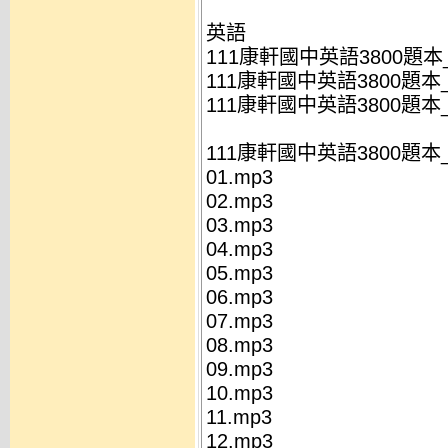
英語
111康軒國中英語3800題本_
111康軒國中英語3800題本_
111康軒國中英語3800題本_
111康軒國中英語3800題本
01.mp3
02.mp3
03.mp3
04.mp3
05.mp3
06.mp3
07.mp3
08.mp3
09.mp3
10.mp3
11.mp3
12.mp3