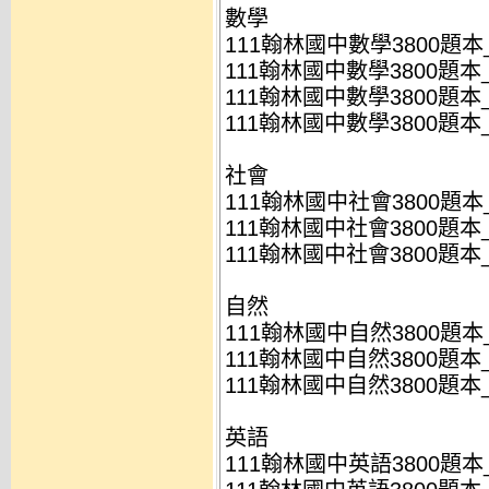
數學
111翰林國中數學3800題本_
111翰林國中數學3800題本_
111翰林國中數學3800題本
111翰林國中數學3800題本_
社會
111翰林國中社會3800題本_
111翰林國中社會3800題本_
111翰林國中社會3800題本_
自然
111翰林國中自然3800題本_
111翰林國中自然3800題本_
111翰林國中自然3800題本_
英語
111翰林國中英語3800題本_