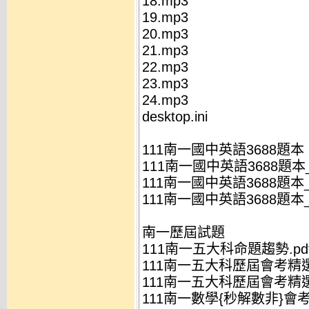
18.mp3
19.mp3
20.mp3
21.mp3
22.mp3
23.mp3
24.mp3
desktop.ini
111南一國中英語3688題本
111南一國中英語3688題本_
111南一國中英語3688題本_
111南一國中英語3688題本_
南一歷屆試題
111南一五大科命題趨勢.pd
111南一五大科歷屆會考精選
111南一五大科歷屆會考精選
111南一數學{秒解數非}會考