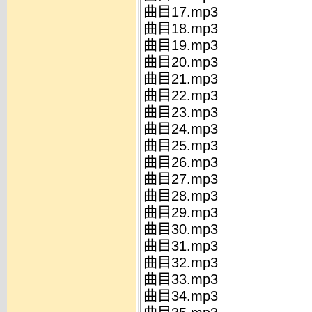
曲目17.mp3
曲目18.mp3
曲目19.mp3
曲目20.mp3
曲目21.mp3
曲目22.mp3
曲目23.mp3
曲目24.mp3
曲目25.mp3
曲目26.mp3
曲目27.mp3
曲目28.mp3
曲目29.mp3
曲目30.mp3
曲目31.mp3
曲目32.mp3
曲目33.mp3
曲目34.mp3