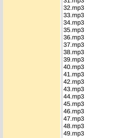
31.mp3
32.mp3
33.mp3
34.mp3
35.mp3
36.mp3
37.mp3
38.mp3
39.mp3
40.mp3
41.mp3
42.mp3
43.mp3
44.mp3
45.mp3
46.mp3
47.mp3
48.mp3
49.mp3