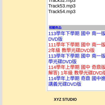
Track52.mp3
Track53.mp3
Track54.mp3
相關商品:
113學年下學期 國中 南一
DVD版
111學年下學期 國中 南一
2年級 教學光碟DVD版
113學年下學期 國中 南一
學光碟DVD版
114學年上學期 國中 奇
解答) 1年級 教學光碟DVD
114學年上學期 奇鼎 國中進
講義光碟DVD版
XYZ STUDIO