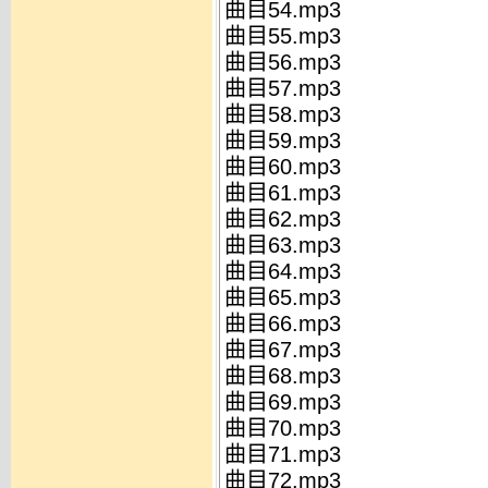
曲目54.mp3
曲目55.mp3
曲目56.mp3
曲目57.mp3
曲目58.mp3
曲目59.mp3
曲目60.mp3
曲目61.mp3
曲目62.mp3
曲目63.mp3
曲目64.mp3
曲目65.mp3
曲目66.mp3
曲目67.mp3
曲目68.mp3
曲目69.mp3
曲目70.mp3
曲目71.mp3
曲目72.mp3