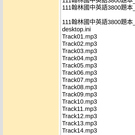
111翰林國中英語3800題本_
111翰林國中英語3800題本_
111翰林國中英語3800題本
desktop.ini
Track01.mp3
Track02.mp3
Track03.mp3
Track04.mp3
Track05.mp3
Track06.mp3
Track07.mp3
Track08.mp3
Track09.mp3
Track10.mp3
Track11.mp3
Track12.mp3
Track13.mp3
Track14.mp3