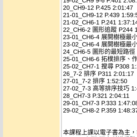
19-02_CH9 9-6 P.401 2:08
20_CH9-12 P.425 2:01:47
21-01_CH9-12 P.439 1:59:
21-02_CH6-1 P.241 1:37:1
22_CH6-2 圖形追蹤 P244 1
23-01_CH6-4 展開樹極最小
23-02_CH6-4 展開樹極最小
24_CH6-5 圖形的最短路徑 P2
25-01_CH6-6 拓樸排序、
25-02_CH7-1 搜尋 P308 1:
26_7-2 排序 P311 2:01:17
27-01_7-2 排序 1:52:50
27-02_7-3 高等排序技巧 1:4
28_CH7-3 P.321 2:04:11
29-01_CH7-3 P.333 1:47:0
29-02_CH8-2 P.359 1:48:3
本課程上課以電子書為主，