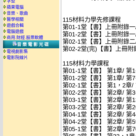
字型
蘋果電腦
音樂、歌曲
115材料力學先修課程
醫學相關
遊戲合輯
第01-1堂【書】上冊附錄一/
電腦遊戲
第01-2堂【書】上冊附錄一/
商用.財經.股票軟體
第02-1堂【書】上冊附錄二
音樂電影光碟
第02-2堂(完)【書】上冊附
電視劇影集
電影院線片
115材料力學課程
第01-1堂【書】 第1章/ 第
第01-2堂【書】 第1章/ 第
第02-1堂【書】 第1，2章/
第02-2堂【書】 第2章/ 第
第03-1堂【書】 第2章/ 
第03-2堂【書】 第2章/ 第
第04-1堂【書】 第2章/ 第
第04-2堂【書】 第2章/ 第
第05-1堂【書】 第2章/ 第