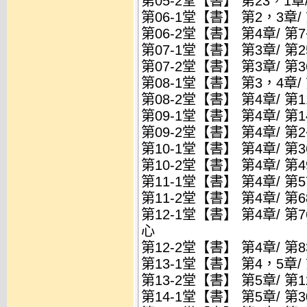
第05-2堂【書】 第23，1章
第06-1堂【書】 第2，3章
第06-2堂【書】 第4章/ 
第07-1堂【書】 第3章/ 
第07-2堂【書】 第3章/ 
第08-1堂【書】 第3，4章
第08-2堂【書】 第4章/ 第
第09-1堂【書】 第4章/ 第1
第09-2堂【書】 第4章/ 第2
第10-1堂【書】 第4章/ 第
第10-2堂【書】 第4章/ 第
第11-1堂【書】 第4章/ 第
第11-2堂【書】 第4章/ 第
第12-1堂【書】 第4章/ 
心
第12-2堂【書】 第4章/ 第
第13-1堂【書】 第4，5章/
第13-2堂【書】 第5章/ 第12~
第14-1堂【書】 第5章/ 第