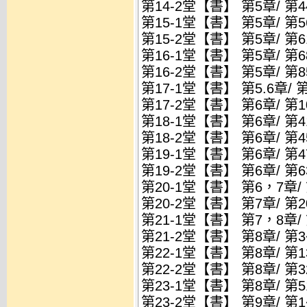
第14-2堂【書】 第5章/ 第
第15-1堂【書】 第5章/ 第
第15-2堂【書】 第5章/ 第
第16-1堂【書】 第5章/ 第
第16-2堂【書】 第5章/ 第
第17-1堂【書】 第5.6章/
第17-2堂【書】 第6章/ 第
第18-1堂【書】 第6章/ 第
第18-2堂【書】 第6章/ 第
第19-1堂【書】 第6章/ 第
第19-2堂【書】 第6章/ 第
第20-1堂【書】 第6，7章/
第20-2堂【書】 第7章/ 第
第21-1堂【書】 第7，8章/
第21-2堂【書】 第8章/ 第
第22-1堂【書】 第8章/ 第
第22-2堂【書】 第8章/ 第
第23-1堂【書】 第8章/ 第5
第23-2堂【書】 第9章/ 第