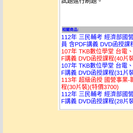
試題進行刷題。
相關商品:
112年 三民輔考 經濟部國
員 含PDF講義 DVD函授課程(
107年 TKB數位學堂 台
F講義 DVD函授課程(40片裝
107年 TKB數位學堂 台
F講義 DVD函授課程(31片裝
113年 超級函授 國營事業-
程(30片裝)(特價3700)
112年 三民輔考 經濟部國
F講義 DVD函授課程(28片裝)