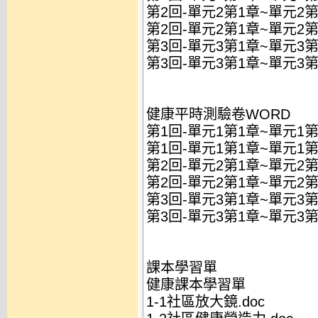
第2回-單元2第1章~單元2第
第2回-單元2第1章~單元2第
第3回-單元3第1章~單元3第
第3回-單元3第1章~單元3第
健康平時測驗卷WORD
第1回-單元1第1章~單元1第
第1回-單元1第1章~單元1第
第2回-單元2第1章~單元2第
第2回-單元2第1章~單元2第
第3回-單元3第1章~單元3第
第3回-單元3第1章~單元3第2
課本學習單
健康課本學習單
1-1社區放大鏡.doc