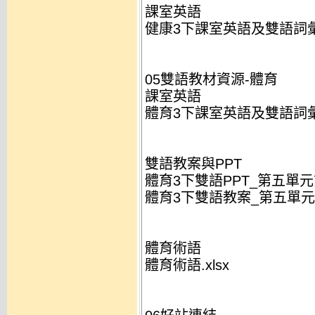
課室英語
健康3下課室英語及雙語詞彙.
05雙語教材資源-體育
課室英語
體育3下課室英語及雙語詞彙.
雙語教案與PPT
體育3下雙語PPT_第五單元
體育3下雙語教案_第五單元第
體育術語
體育術語.xlsx