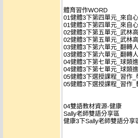
體育習作WORD
01健體3下第四單元_來自心
01健體3下第四單元_來自心
02健體3下第五單元_武林高
02健體3下第五單元_武林高
03健體3下第六單元_翻轉人
03健體3下第六單元_翻轉人
04健體3下第七單元_球類進
04健體3下第七單元_球類進
05健體3下選授課程_習作_學
05健體3下選授課程_習作_教
04雙語教材資源-健康
Sally老師雙語分享區
健康3下Sally老師雙語分享區.