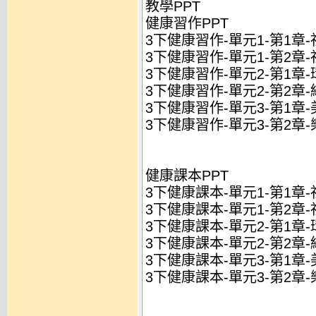
教學PPT
健康習作PPT
3下健康習作-單元1-第1章-社
3下健康習作-單元1-第2章-
3下健康習作-單元2-第1章-環
3下健康習作-單元2-第2章-綠
3下健康習作-單元3-第1章-美
3下健康習作-單元3-第2章-樂
健康課本PPT
3下健康課本-單元1-第1章-社
3下健康課本-單元1-第2章-
3下健康課本-單元2-第1章-環
3下健康課本-單元2-第2章-綠
3下健康課本-單元3-第1章-美
3下健康課本-單元3-第2章-樂