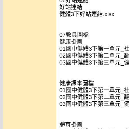
06好站連結
好站連結
健體3下好站連結.xlsx
07教具圖檔
健康掛圖
01國中健體3下第一單元_社
02國中健體3下第二單元_翻
03國中健體3下第三單元_健
健康課本圖檔
01國中健體3下第一單元_社
02國中健體3下第二單元_翻
03國中健體3下第三單元_健
體育掛圖