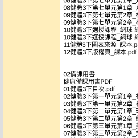
08健體3下第七單元第1章_
08健體3下第七單元第1章_
09健體3下第七單元第2章_
09健體3下第七單元第2章_
10健體3下選授課程_網球 網
10健體3下選授課程_網球 網
11健體3下圖表來源_課本.pd
12健體3下版權頁_課本.pdf
02備課用書
健康備課用書PDF
01健體3下目次.pdf
02健體3下第一單元第1章_社
03健體3下第一單元第2章_
04健體3下第二單元第1章_環
05健體3下第二單元第2章_綠
06健體3下第三單元第1章_美
07健體3下第三單元第2章_樂