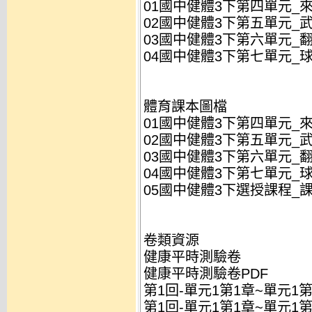
01國中健體3下第四單元_來
02國中健體3下第五單元_武
03國中健體3下第六單元_翻
04國中健體3下第七單元_球
體育課本圖檔
01國中健體3下第四單元_來
02國中健體3下第五單元_武
03國中健體3下第六單元_翻
04國中健體3下第七單元_球
05國中健體3下選授課程_課本
卷類資源
健康平時測驗卷
健康平時測驗卷PDF
第1回-單元1第1章~單元1第
第1回-單元1第1章~單元1第