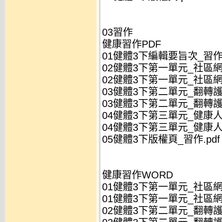
03習作
健康習作PDF
01健體3下編輯要旨次_習作.
02健體3下第一單元_社區網
02健體3下第一單元_社區網
03健體3下第二單元_翻轉護
03健體3下第二單元_翻轉護
04健體3下第三單元_健康人
04健體3下第三單元_健康人
05健體3下版權頁_習作.pdf
健康習作WORD
01健體3下第一單元_社區網
01健體3下第一單元_社區網
02健體3下第二單元_翻轉護