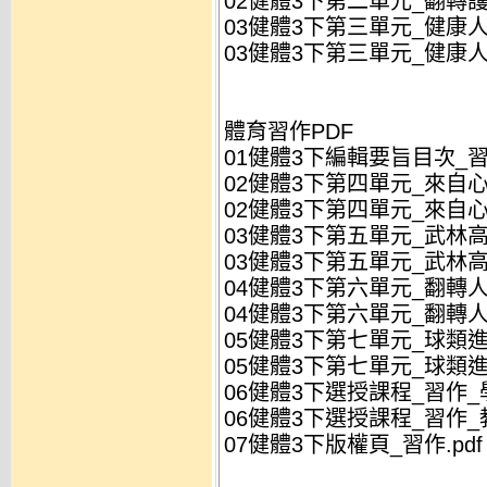
02健體3下第二單元_翻轉護
03健體3下第三單元_健康人
03健體3下第三單元_健康人
體育習作PDF
01健體3下編輯要旨目次_習作
02健體3下第四單元_來自心
02健體3下第四單元_來自心
03健體3下第五單元_武林高
03健體3下第五單元_武林高
04健體3下第六單元_翻轉人
04健體3下第六單元_翻轉人
05健體3下第七單元_球類進
05健體3下第七單元_球類進
06健體3下選授課程_習作_學
06健體3下選授課程_習作_教
07健體3下版權頁_習作.pdf