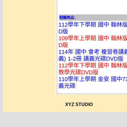
相關商品:
112學年下學期 國中 翰林
D版
109學年上學期 國中 翰林
D版
114年 國中 會考 複習卷
義) 1-2冊 講義光碟DVD版
112學年下學期 國中 翰林版
教學光碟DVD版
110學年上學期 金安 國中73
義光碟
XYZ STUDIO