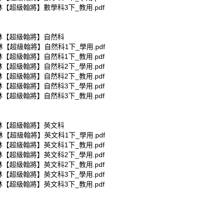
林【超級翰將】數學科3下_教用.pdf
翰林【超級翰將】自然科
林【超級翰將】自然科1下_學用.pdf
林【超級翰將】自然科1下_教用.pdf
林【超級翰將】自然科2下_學用.pdf
林【超級翰將】自然科2下_教用.pdf
林【超級翰將】自然科3下_學用.pdf
林【超級翰將】自然科3下_教用.pdf
翰林【超級翰將】英文科
林【超級翰將】英文科1下_學用.pdf
林【超級翰將】英文科1下_教用.pdf
林【超級翰將】英文科2下_學用.pdf
林【超級翰將】英文科2下_教用.pdf
林【超級翰將】英文科3下_學用.pdf
林【超級翰將】英文科3下_教用.pdf