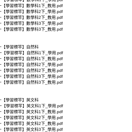
一【學習標竿】數學科1下_教用.pdf
一【學習標竿】數學科2下_學用.pdf
一【學習標竿】數學科2下_教用.pdf
一【學習標竿】數學科3下_學用.pdf
一【學習標竿】數學科3下_教用.pdf
南一【學習標竿】自然科
一【學習標竿】自然科1下_學用.pdf
一【學習標竿】自然科1下_教用.pdf
一【學習標竿】自然科2下_學用.pdf
一【學習標竿】自然科2下_教用.pdf
一【學習標竿】自然科3下_學用.pdf
一【學習標竿】自然科3下_教用.pdf
南一【學習標竿】英文科
一【學習標竿】英文科1下_學用.pdf
一【學習標竿】英文科1下_教用.pdf
一【學習標竿】英文科2下_學用.pdf
一【學習標竿】英文科2下_教用.pdf
一【學習標竿】英文科3下_學用.pdf