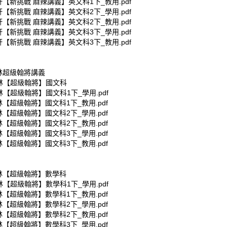
軒【新挑戰 麻辣講義】英文科1下_教用.pdf
軒【新挑戰 麻辣講義】英文科2下_學用.pdf
軒【新挑戰 麻辣講義】英文科2下_教用.pdf
軒【新挑戰 麻辣講義】英文科3下_學用.pdf
軒【新挑戰 麻辣講義】英文科3下_教用.pdf
翰林超級翰將講義
翰林【超級翰將】國文科
林【超級翰將】國文科1下_學用.pdf
林【超級翰將】國文科1下_教用.pdf
林【超級翰將】國文科2下_學用.pdf
林【超級翰將】國文科2下_教用.pdf
林【超級翰將】國文科3下_學用.pdf
林【超級翰將】國文科3下_教用.pdf
翰林【超級翰將】數學科
林【超級翰將】數學科1下_學用.pdf
林【超級翰將】數學科1下_教用.pdf
林【超級翰將】數學科2下_學用.pdf
林【超級翰將】數學科2下_教用.pdf
林【超級翰將】數學科3下_學用.pdf