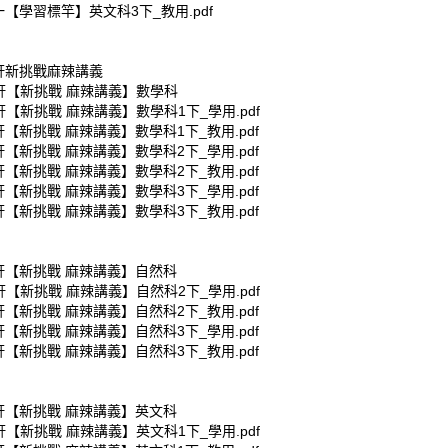
一【學習標竿】英文科3下_教用.pdf
康軒新挑戰麻辣講義
康軒【新挑戰 麻辣講義】數學科
軒【新挑戰 麻辣講義】數學科1下_學用.pdf
軒【新挑戰 麻辣講義】數學科1下_教用.pdf
軒【新挑戰 麻辣講義】數學科2下_學用.pdf
軒【新挑戰 麻辣講義】數學科2下_教用.pdf
軒【新挑戰 麻辣講義】數學科3下_學用.pdf
軒【新挑戰 麻辣講義】數學科3下_教用.pdf
康軒【新挑戰 麻辣講義】自然科
軒【新挑戰 麻辣講義】自然科2下_學用.pdf
軒【新挑戰 麻辣講義】自然科2下_教用.pdf
軒【新挑戰 麻辣講義】自然科3下_學用.pdf
軒【新挑戰 麻辣講義】自然科3下_教用.pdf
康軒【新挑戰 麻辣講義】英文科
軒【新挑戰 麻辣講義】英文科1下_學用.pdf