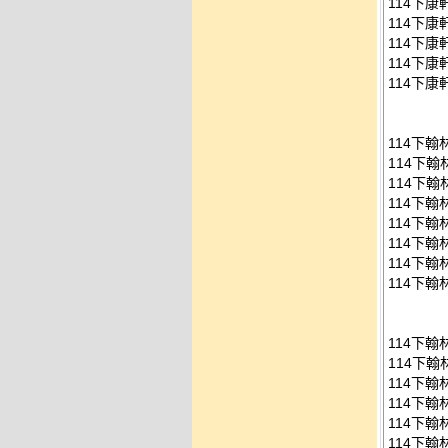
114下康
114下康
114下康
114下康
114下康
114下
114下
114下翰
114下翰
114下翰
114下翰
114下翰
114下翰
114下
114下翰
114下翰
114下翰
114下翰
114下翰