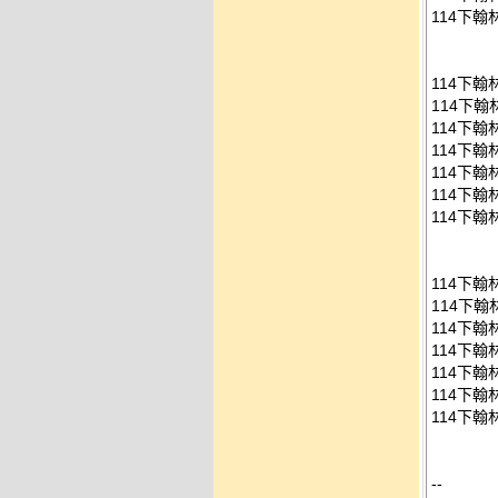
114下翰
114下
114下翰
114下翰
114下翰
114下翰
114下翰
114下翰
114下
114下翰
114下翰
114下翰
114下翰
114下翰
114下翰
--