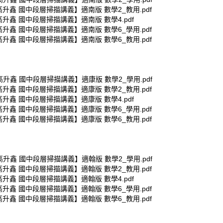
高升鑫 國中段層掃描講義】適南版 數學2_教用.pdf
高升鑫 國中段層掃描講義】適南版 數學4.pdf
高升鑫 國中段層掃描講義】適南版 數學6_學用.pdf
高升鑫 國中段層掃描講義】適南版 數學6_教用.pdf
高升鑫 國中段層掃描講義】適康版 數學2_學用.pdf
高升鑫 國中段層掃描講義】適康版 數學2_教用.pdf
高升鑫 國中段層掃描講義】適康版 數學4.pdf
高升鑫 國中段層掃描講義】適康版 數學6_學用.pdf
高升鑫 國中段層掃描講義】適康版 數學6_教用.pdf
高升鑫 國中段層掃描講義】適翰版 數學2_學用.pdf
高升鑫 國中段層掃描講義】適翰版 數學2_教用.pdf
高升鑫 國中段層掃描講義】適翰版 數學4.pdf
高升鑫 國中段層掃描講義】適翰版 數學6_學用.pdf
高升鑫 國中段層掃描講義】適翰版 數學6_教用.pdf