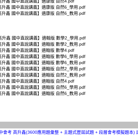
高升鑫 國中直說講義】適康版 自然4.pdf
高升鑫 國中直說講義】適康版 自然6_學用.pdf
高升鑫 國中直說講義】適康版 自然6_教用.pdf
高升鑫 國中直說講義】適翰版 數學2_學用.pdf
高升鑫 國中直說講義】適翰版 數學2_教用.pdf
高升鑫 國中直說講義】適翰版 數學4.pdf
高升鑫 國中直說講義】適翰版 數學6_學用.pdf
高升鑫 國中直說講義】適翰版 數學6_教用.pdf
高升鑫 國中直說講義】適翰版 自然2_學用.pdf
高升鑫 國中直說講義】適翰版 自然2_教用.pdf
高升鑫 國中直說講義】適翰版 自然4.pdf
高升鑫 國中直說講義】適翰版 自然6_學用.pdf
高升鑫 國中直說講義】適翰版 自然6_教用.pdf
國中會考 高升鑫(3600應用題彙整 + 主題式歷屆試題 + 段層會考模擬題本)