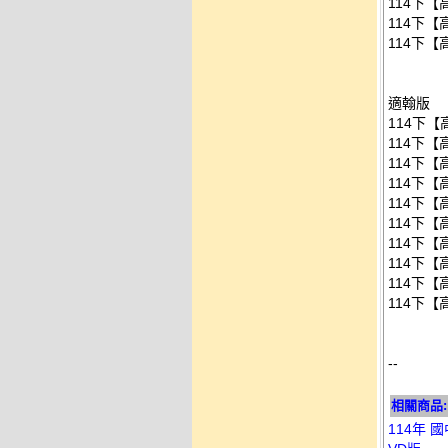
114下【
114下【
114下【
適翰版
114下【
114下【
114下【
114下【
114下【
114下【
114下【
114下【
114下【
114下【
--
相關商品:
114年 