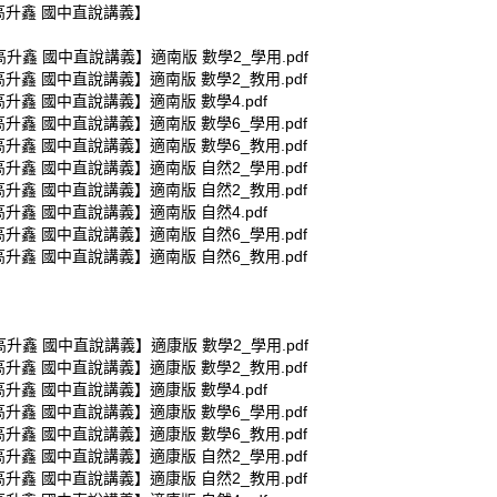
【高升鑫 國中直說講義】
高升鑫 國中直說講義】適南版 數學2_學用.pdf
高升鑫 國中直說講義】適南版 數學2_教用.pdf
高升鑫 國中直說講義】適南版 數學4.pdf
高升鑫 國中直說講義】適南版 數學6_學用.pdf
高升鑫 國中直說講義】適南版 數學6_教用.pdf
高升鑫 國中直說講義】適南版 自然2_學用.pdf
高升鑫 國中直說講義】適南版 自然2_教用.pdf
高升鑫 國中直說講義】適南版 自然4.pdf
高升鑫 國中直說講義】適南版 自然6_學用.pdf
高升鑫 國中直說講義】適南版 自然6_教用.pdf
高升鑫 國中直說講義】適康版 數學2_學用.pdf
高升鑫 國中直說講義】適康版 數學2_教用.pdf
高升鑫 國中直說講義】適康版 數學4.pdf
高升鑫 國中直說講義】適康版 數學6_學用.pdf
高升鑫 國中直說講義】適康版 數學6_教用.pdf
高升鑫 國中直說講義】適康版 自然2_學用.pdf
高升鑫 國中直說講義】適康版 自然2_教用.pdf