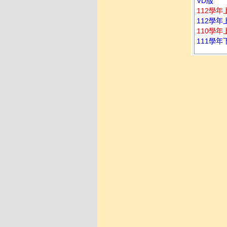
VD版
112學年
112學年
110學年
111學年