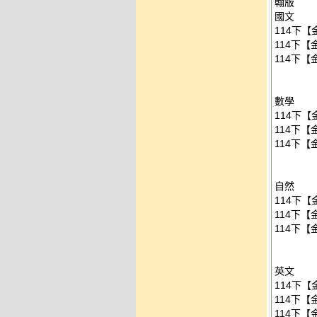
翰版
國文
114下【
114下【
114下【
數學
114下【
114下【
114下【
自然
114下【
114下【
114下【
英文
114下【
114下【
114下【