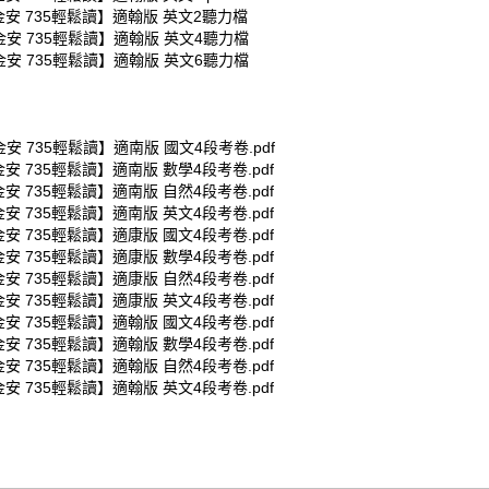
金安 735輕鬆讀】適翰版 英文2聽力檔
金安 735輕鬆讀】適翰版 英文4聽力檔
金安 735輕鬆讀】適翰版 英文6聽力檔
金安 735輕鬆讀】適南版 國文4段考卷.pdf
金安 735輕鬆讀】適南版 數學4段考卷.pdf
金安 735輕鬆讀】適南版 自然4段考卷.pdf
金安 735輕鬆讀】適南版 英文4段考卷.pdf
金安 735輕鬆讀】適康版 國文4段考卷.pdf
金安 735輕鬆讀】適康版 數學4段考卷.pdf
金安 735輕鬆讀】適康版 自然4段考卷.pdf
金安 735輕鬆讀】適康版 英文4段考卷.pdf
金安 735輕鬆讀】適翰版 國文4段考卷.pdf
金安 735輕鬆讀】適翰版 數學4段考卷.pdf
金安 735輕鬆讀】適翰版 自然4段考卷.pdf
金安 735輕鬆讀】適翰版 英文4段考卷.pdf