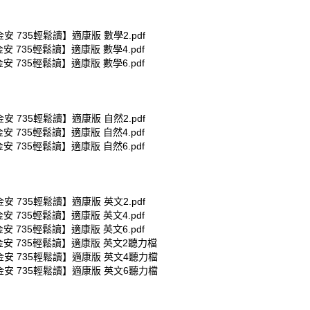
金安 735輕鬆讀】適康版 數學2.pdf
金安 735輕鬆讀】適康版 數學4.pdf
金安 735輕鬆讀】適康版 數學6.pdf
金安 735輕鬆讀】適康版 自然2.pdf
金安 735輕鬆讀】適康版 自然4.pdf
金安 735輕鬆讀】適康版 自然6.pdf
金安 735輕鬆讀】適康版 英文2.pdf
金安 735輕鬆讀】適康版 英文4.pdf
金安 735輕鬆讀】適康版 英文6.pdf
金安 735輕鬆讀】適康版 英文2聽力檔
金安 735輕鬆讀】適康版 英文4聽力檔
金安 735輕鬆讀】適康版 英文6聽力檔