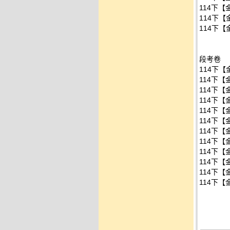
114下【
114下【
114下【
段考卷
114下【
114下【
114下【
114下【
114下【
114下【
114下【
114下【
114下【
114下【
114下【
114下【