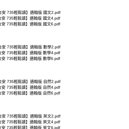
金安 735輕鬆讀】適翰版 國文2.pdf
金安 735輕鬆讀】適翰版 國文4.pdf
金安 735輕鬆讀】適翰版 國文6.pdf
金安 735輕鬆讀】適翰版 數學2.pdf
金安 735輕鬆讀】適翰版 數學4.pdf
金安 735輕鬆讀】適翰版 數學6.pdf
金安 735輕鬆讀】適翰版 自然2.pdf
金安 735輕鬆讀】適翰版 自然4.pdf
金安 735輕鬆讀】適翰版 自然6.pdf
金安 735輕鬆讀】適翰版 英文2.pdf
金安 735輕鬆讀】適翰版 英文4.pdf
金安 735輕鬆讀】適翰版 英文6.pdf