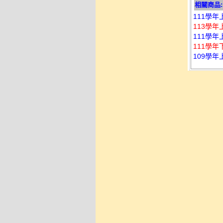
相關商品:
111學年
113學年
111學年
111學年
109學年