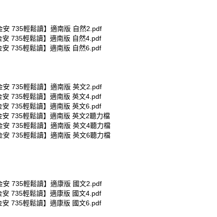
金安 735輕鬆讀】適南版 自然2.pdf
金安 735輕鬆讀】適南版 自然4.pdf
金安 735輕鬆讀】適南版 自然6.pdf
金安 735輕鬆讀】適南版 英文2.pdf
金安 735輕鬆讀】適南版 英文4.pdf
金安 735輕鬆讀】適南版 英文6.pdf
金安 735輕鬆讀】適南版 英文2聽力檔
金安 735輕鬆讀】適南版 英文4聽力檔
金安 735輕鬆讀】適南版 英文6聽力檔
金安 735輕鬆讀】適康版 國文2.pdf
金安 735輕鬆讀】適康版 國文4.pdf
金安 735輕鬆讀】適康版 國文6.pdf