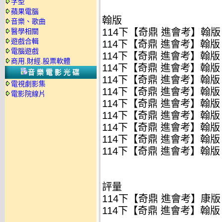
字型
蘋果電腦
翰版
音樂、歌曲
114下【奇鼎 進會考】翰版 
醫學相關
遊戲合輯
114下【奇鼎 進會考】翰版 
電腦遊戲
114下【奇鼎 進會考】翰版 國
商用.財經.股票軟體
114下【奇鼎 進會考】翰版 
音樂電影光碟
114下【奇鼎 進會考】翰版 
電視劇影集
114下【奇鼎 進會考】翰版 數
電影院線片
114下【奇鼎 進會考】翰版 理
114下【奇鼎 進會考】翰版 
114下【奇鼎 進會考】翰版 
114下【奇鼎 進會考】翰版 
114下【奇鼎 進會考】翰版 
評量
114下【奇鼎 進會考】康版 
114下【奇鼎 進會考】翰版 