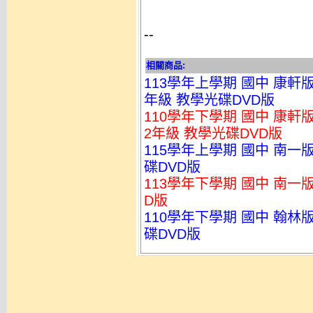
--
相關商品:
113學年上學期 國中 康軒
年級 教學光碟DVD版
110學年下學期 國中 康軒
2年級 教學光碟DVD版
115學年上學期 國中 南一
碟DVD版
113學年下學期 國中 南一
D版
110學年下學期 國中 翰林版
碟DVD版