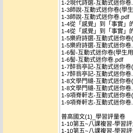
1-2現代詩選-互動式迷你卷.p
1-3師說-互動式迷你卷(學生用
1-3師說-互動式迷你卷.pdf
1-4從「感覺」到「事實」的
1-4從「感覺」到「事實」的
1-5樂府詩選-互動式迷你卷(學
1-5樂府詩選-互動式迷你卷.p
1-6髻-互動式迷你卷(學生用).
1-6髻-互動式迷你卷.pdf
1-7醉翁亭記-互動式迷你卷(學
1-7醉翁亭記-互動式迷你卷.p
1-8文學門縫-互動式迷你卷(學
1-8文學門縫-互動式迷你卷.p
1-9項脊軒志-互動式迷你卷(學
1-9項脊軒志-互動式迷你卷.p
普高國文(1)_學習評量卷
1-10第五~八課複習-學習評量
1-10第五~八課複習-學習評