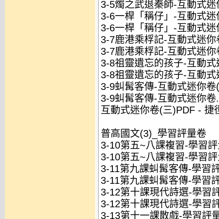
3-5燭之武退秦師-互動式迷你
3-6一桿「稱仔」-互動式迷你
3-6一桿「稱仔」-互動式迷你
3-7鹿港乘桴記-互動式迷你卷
3-7鹿港乘桴記-互動式迷你卷
3-8祖靈遺忘的孩子-互動式迷
3-8祖靈遺忘的孩子-互動式迷
3-9虯髯客傳-互動式迷你卷(學
3-9虯髯客傳-互動式迷你卷.p
互動式迷你卷(三)PDF - 捷徑
普高國文(3)_學習評量卷
3-10第五~八課複習-學習評量
3-10第五~八課複習-學習評
3-11第九課虯髯客傳-學習評
3-11第九課虯髯客傳-學習評
3-12第十課現代詩選-學習評
3-12第十課現代詩選-學習評
3-13第十一課散戲-學習評量.