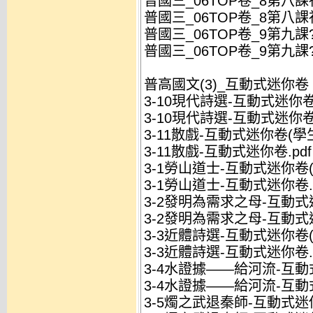
普國三_06TOP卷_8第八課
普國三_06TOP卷_8第八
普國三_06TOP卷_9第九課?
普國三_06TOP卷_9第九課
普高國文(3)_互動式迷你卷
3-10現代詩選-互動式迷你卷(
3-10現代詩選-互動式迷你卷.
3-11散戲-互動式迷你卷(學生
3-11散戲-互動式迷你卷.pdf
3-1勞山道士-互動式迷你卷(學
3-1勞山道士-互動式迷你卷.p
3-2發明為需求之母-互動式迷
3-2發明為需求之母-互動式迷
3-3近體詩選-互動式迷你卷(學
3-3近體詩選-互動式迷你卷.p
3-4水證據——給河流-互動式
3-4水證據——給河流-互動式
3-5燭之武退秦師-互動式迷你