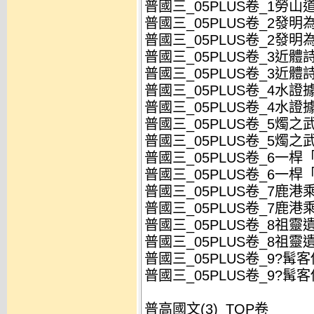
普國三_05PLUS卷_1勞山道
普國三_05PLUS卷_2發明
普國三_05PLUS卷_2發明
普國三_05PLUS卷_3近體詩
普國三_05PLUS卷_3近體詩
普國三_05PLUS卷_4水證據
普國三_05PLUS卷_4水證
普國三_05PLUS卷_5燭之武
普國三_05PLUS卷_5燭之
普國三_05PLUS卷_6一桿「
普國三_05PLUS卷_6一桿
普國三_05PLUS卷_7鹿港乘
普國三_05PLUS卷_7鹿港
普國三_05PLUS卷_8祖靈
普國三_05PLUS卷_8祖靈
普國三_05PLUS卷_9?髯客
普國三_05PLUS卷_9?髯客
普高國文(3)_TOP卷