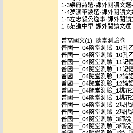
1-3樂府詩選-課外閱讀文選-
1-4夢溪筆談選-課外閱讀文選
1-5左忠毅公逸事-課外閱讀文
1-6范進中舉-課外閱讀文選-
普高國文(1)_隨堂測驗卷
普國一_04隨堂測驗_10孔乙
普國一_04隨堂測驗_10孔乙
普國一_04隨堂測驗_11記
普國一_04隨堂測驗_11記
普國一_04隨堂測驗_12論語
普國一_04隨堂測驗_12論語
普國一_04隨堂測驗_1桃花源
普國一_04隨堂測驗_1桃花源
普國一_04隨堂測驗_2現代詩
普國一_04隨堂測驗_2現代詩
普國一_04隨堂測驗_3師說_
普國一_04隨堂測驗_3師說_