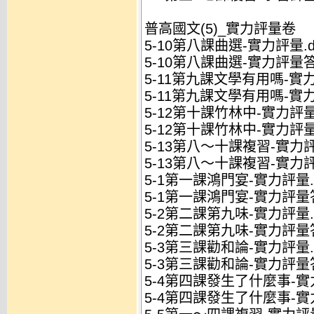
普高國文(5)_實力評量卷
5-10第八課曲選-實力評量.d
5-10第八課曲選-實力評量答
5-11第九課文學有用嗎-實力
5-11第九課文學有用嗎-實
5-12第十課竹林中-實力評量.
5-12第十課竹林中-實力評量
5-13第八～十課複習-實力評
5-13第八～十課複習-實力評
5-1第一課鴻門宴-實力評量.
5-1第一課鴻門宴-實力評量答
5-2第二課第九味-實力評量.
5-2第二課第九味-實力評量答
5-3第三課勸和論-實力評量.
5-3第三課勸和論-實力評量答
5-4第四課發生了什麼事-實力
5-4第四課發生了什麼事-實