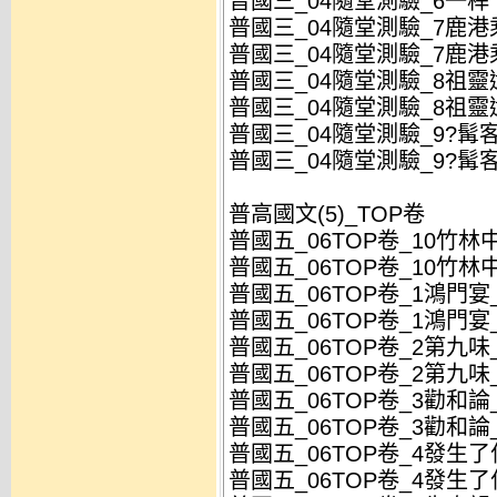
普國三_04隨堂測驗_6一桿
普國三_04隨堂測驗_7鹿港乘
普國三_04隨堂測驗_7鹿港乘
普國三_04隨堂測驗_8祖靈
普國三_04隨堂測驗_8祖靈
普國三_04隨堂測驗_9?髯客
普國三_04隨堂測驗_9?髯客
普高國文(5)_TOP卷
普國五_06TOP卷_10竹林中
普國五_06TOP卷_10竹林中
普國五_06TOP卷_1鴻門宴_
普國五_06TOP卷_1鴻門宴_
普國五_06TOP卷_2第九味_
普國五_06TOP卷_2第九味_
普國五_06TOP卷_3勸和論_
普國五_06TOP卷_3勸和論_
普國五_06TOP卷_4發生了
普國五_06TOP卷_4發生了