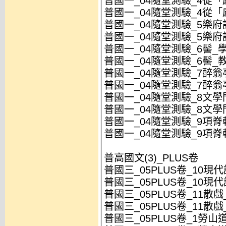
普國一_04隨堂測驗_4從「
普國一_04隨堂測驗_4從「
普國一_04隨堂測驗_5樂府詩
普國一_04隨堂測驗_5樂府詩
普國一_04隨堂測驗_6髻_學
普國一_04隨堂測驗_6髻_教
普國一_04隨堂測驗_7醉翁亭
普國一_04隨堂測驗_7醉翁亭
普國一_04隨堂測驗_8文學門
普國一_04隨堂測驗_8文學門
普國一_04隨堂測驗_9項脊軒
普國一_04隨堂測驗_9項脊軒
普高國文(3)_PLUS卷
普國三_05PLUS卷_10現代
普國三_05PLUS卷_10現代
普國三_05PLUS卷_11散戲_
普國三_05PLUS卷_11散戲
普國三_05PLUS卷_1勞山道