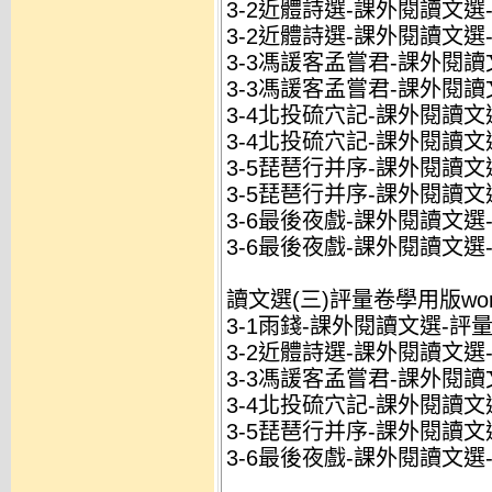
3-2近體詩選-課外閱讀文選-
3-2近體詩選-課外閱讀文選
3-3馮諼客孟嘗君-課外閱讀文
3-3馮諼客孟嘗君-課外閱讀
3-4北投硫穴記-課外閱讀文選
3-4北投硫穴記-課外閱讀文
3-5琵琶行并序-課外閱讀文選
3-5琵琶行并序-課外閱讀文
3-6最後夜戲-課外閱讀文選-
3-6最後夜戲-課外閱讀文選
讀文選(三)評量卷學用版wo
3-1雨錢-課外閱讀文選-評量卷
3-2近體詩選-課外閱讀文選-
3-3馮諼客孟嘗君-課外閱讀文
3-4北投硫穴記-課外閱讀文選
3-5琵琶行并序-課外閱讀文選
3-6最後夜戲-課外閱讀文選-