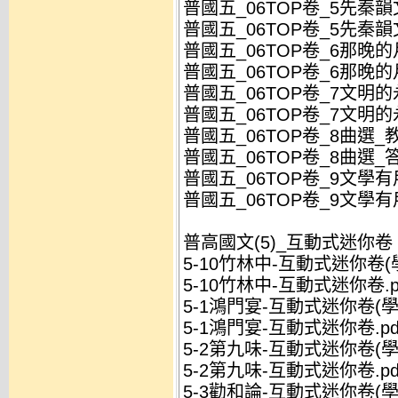
普國五_06TOP卷_5先秦韻文
普國五_06TOP卷_5先秦韻
普國五_06TOP卷_6那晚的月
普國五_06TOP卷_6那晚的
普國五_06TOP卷_7文明
普國五_06TOP卷_7文明
普國五_06TOP卷_8曲選_教
普國五_06TOP卷_8曲選_答
普國五_06TOP卷_9文學有用
普國五_06TOP卷_9文學有
普高國文(5)_互動式迷你卷
5-10竹林中-互動式迷你卷(學
5-10竹林中-互動式迷你卷.p
5-1鴻門宴-互動式迷你卷(學生
5-1鴻門宴-互動式迷你卷.pd
5-2第九味-互動式迷你卷(學生
5-2第九味-互動式迷你卷.pd
5-3勸和論-互動式迷你卷(學生