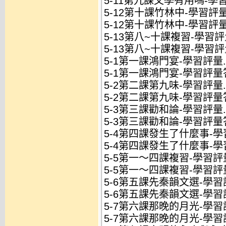
5-11第九課文學有用嗎-學
5-12第十課竹林中-學習評量.
5-12第十課竹林中-學習評量
5-13第八~十課複習-學習評量
5-13第八~十課複習-學習評
5-1第一課鴻門宴-學習評量.
5-1第一課鴻門宴-學習評量答
5-2第二課第九味-學習評量.
5-2第二課第九味-學習評量答
5-3第三課勸和論-學習評量.
5-3第三課勸和論-學習評量答
5-4第四課發生了什麼事-學習
5-4第四課發生了什麼事-學
5-5第一～四課複習-學習評量
5-5第一～四課複習-學習評
5-6第五課先秦韻文選-學習評
5-6第五課先秦韻文選-學習
5-7第六課那晚的月光-學習評
5-7第六課那晚的月光-學習