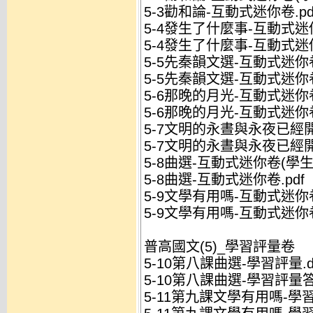
5-3勸和論-互動式迷你卷.pd
5-4發生了什麼事-互動式迷你
5-4發生了什麼事-互動式迷你
5-5先秦韻文選-互動式迷你卷
5-5先秦韻文選-互動式迷你卷
5-6那晚的月光-互動式迷你卷
5-6那晚的月光-互動式迷你卷
5-7文明的永晝與永夜已經開
5-7文明的永晝與永夜已經開
5-8曲選-互動式迷你卷(學生用
5-8曲選-互動式迷你卷.pdf
5-9文學有用嗎-互動式迷你卷
5-9文學有用嗎-互動式迷你卷
普高國文(5)_學習評量卷
5-10第八課曲選-學習評量.d
5-10第八課曲選-學習評量答
5-11第九課文學有用嗎-學習