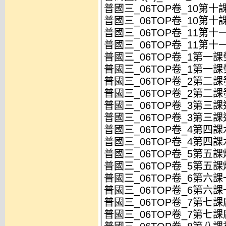
普國三_06TOP卷_10第十
普國三_06TOP卷_10第十
普國三_06TOP卷_11第十一
普國三_06TOP卷_11第十
普國三_06TOP卷_1第一課
普國三_06TOP卷_1第一課
普國三_06TOP卷_2第二課
普國三_06TOP卷_2第二
普國三_06TOP卷_3第三課
普國三_06TOP卷_3第三課
普國三_06TOP卷_4第四課
普國三_06TOP卷_4第四
普國三_06TOP卷_5第五課
普國三_06TOP卷_5第五課
普國三_06TOP卷_6第六課
普國三_06TOP卷_6第六課
普國三_06TOP卷_7第七課
普國三_06TOP卷_7第七課