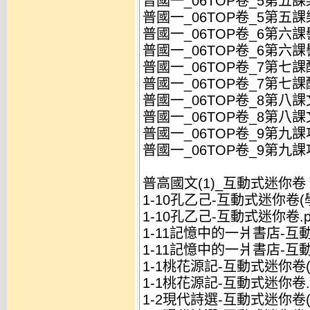
普國一_06TOP卷_5第五課
普國一_06TOP卷_5第五課
普國一_06TOP卷_6第六課髻
普國一_06TOP卷_6第六課
普國一_06TOP卷_7第七課
普國一_06TOP卷_7第七課
普國一_06TOP卷_8第八課
普國一_06TOP卷_8第八課
普國一_06TOP卷_9第九課
普國一_06TOP卷_9第九課
普高國文(1)_互動式迷你卷
1-10孔乙己-互動式迷你卷(學
1-10孔乙己-互動式迷你卷.p
1-11記憶中的一爿書店-互動
1-11記憶中的一爿書店-互動
1-1桃花源記-互動式迷你卷(學
1-1桃花源記-互動式迷你卷.p
1-2現代詩選-互動式迷你卷(學