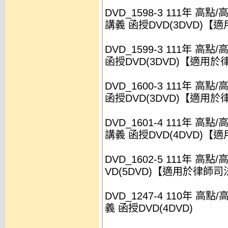
DVD_1598-3 111年 高
講義 函授DVD(3DVD)
DVD_1599-3 111年 
函授DVD(3DVD)【適用
DVD_1600-3 111年 
函授DVD(3DVD)【適用
DVD_1601-4 111年 高
講義 函授DVD(4DVD)
DVD_1602-5 111年 高
VD(5DVD)【適用於律師
DVD_1247-4 110年 高
義 函授DVD(4DVD)