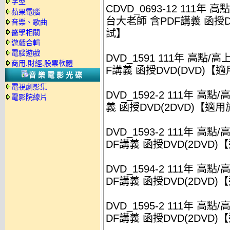
字型
CDVD_0693-12 111年
蘋果電腦
台大老師 含PDF講義 函授D
音樂、歌曲
試】
醫學相關
遊戲合輯
電腦遊戲
DVD_1591 111年 高點
商用.財經.股票軟體
F講義 函授DVD(DVD)
音樂電影光碟
電視劇影集
DVD_1592-2 111年 高
電影院線片
義 函授DVD(2DVD)【
DVD_1593-2 111年 高
DF講義 函授DVD(2DV
DVD_1594-2 111年 高
DF講義 函授DVD(2DV
DVD_1595-2 111年 高
DF講義 函授DVD(2DV