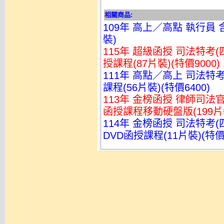
相關商品:
109年 高上／高點 執行員 
裝)
115年 超級函授 司法特考(
授課程(87片裝)(特價9000)
111年 高點／高上 司法特考
課程(56片裝)(特價6400)
113年 金榜函授 律師司法
函授課程移動硬盤版(199片裝)
114年 金榜函授 司法特考(
DVD函授課程(11片裝)(特價2