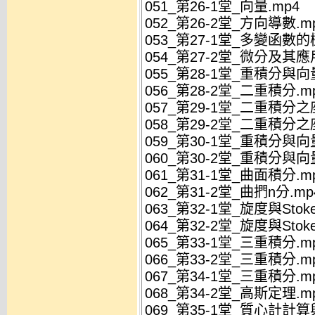
051_第26-1堂_向量.mp4
052_第26-2堂_方向導數.m
053_第27-1堂_多變函數的
054_第27-2堂_微分及其應
055_第28-1堂_重積分與向
056_第28-2堂_二重積分.m
057_第29-1堂_二重積分之
058_第29-2堂_二重積分之
059_第30-1堂_重積分與向
060_第30-2堂_重積分與向
061_第31-1堂_曲面積分.m
062_第31-2堂_曲捫n分.mp
063_第32-1堂_旋度與Stok
064_第32-2堂_旋度與Stok
065_第33-1堂_三重積分.m
066_第33-2堂_三重積分.m
067_第34-1堂_三重積分.m
068_第34-2堂_高斯定理.m
069_第35-1堂_質心計計