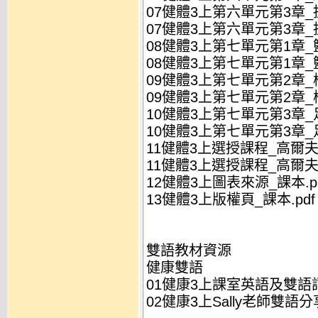
07健體3上第六單元第3章_拔
07健體3上第六單元第3章_拔
08健體3上第七單元第1章_
08健體3上第七單元第1章_
09健體3上第七單元第2章_棒
09健體3上第七單元第2章_棒
10健體3上第七單元第3章_足
10健體3上第七單元第3章_足
11健體3上選授課程_高爾夫
11健體3上選授課程_高爾夫
12健體3上圖表來源_課本.p
13健體3上版權頁_課本.pdf
雙語教材資源
健康雙語
01健康3上課室英語及雙語詞
02健康3上Sally老師雙語分享