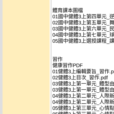
體育課本圖檔
01國中健體3上第四單元_逆
02國中健體3上第五單元_舞
03國中健體3上第六單元_民
04國中健體3上第七單元_球
05國中健體3上選授課程_課本
習作
健康習作PDF
01健體3上編輯要旨_習作.p
02健體3上目次_習作.pdf
03健體3上第一單元_體型由
03健體3上第一單元_體型由
04健體3上第二單元_人際新
04健體3上第二單元_人際新
05健體3上第三單元_心情點