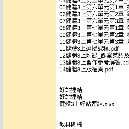
04健體3上第五單元第2章_街
05健體3上第六單元第1章_扯
06健體3上第六單元第2章_跳
07健體3上第六單元第3章_拔
08健體3上第七單元第1章_籃
09健體3上第七單元第2章_棒
10健體3上第七單元第3章_足
11健體3上選授課程.pdf
12健體3上附錄_課室英語及
13健體3上習作參考解答.pd
14健體3上版權頁.pdf
好站連結
好站連結
健體3上好站連結.xlsx
教具圖檔