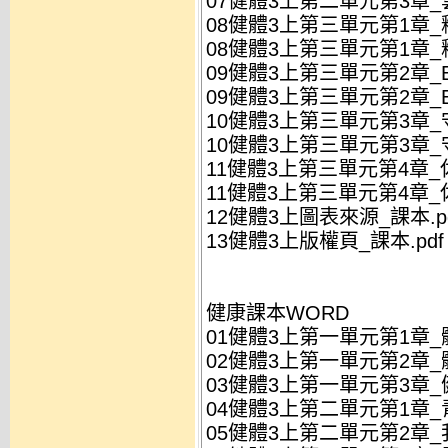
07健體3上第二單元第3章_
08健體3上第三單元第1章_
08健體3上第三單元第1章_
09健體3上第三單元第2章_E
09健體3上第三單元第2章_E
10健體3上第三單元第3章_
10健體3上第三單元第3章_
11健體3上第三單元第4章_
11健體3上第三單元第4章_
12健體3上圖表來源_課本.p
13健體3上版權頁_課本.pdf
健康課本WORD
01健體3上第一單元第1章_
02健體3上第一單元第2章_
03健體3上第一單元第3章_
04健體3上第二單元第1章_
05健體3上第二單元第2章_