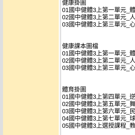
健康掛圖
01國中健體3上第一單元_體
02國中健體3上第二單元_人
03國中健體3上第三單元_心
健康課本圖檔
01國中健體3上第一單元_體
02國中健體3上第二單元_人
03國中健體3上第三單元_心
體育掛圖
01國中健體3上第四單元_逆
02國中健體3上第五單元_舞
03國中健體3上第六單元_民
04國中健體3上第七單元_球
05國中健體3上選授課程_教具