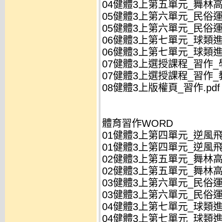
04健體3上第五單元_舞林高手
05健體3上第六單元_民俗運動
05健體3上第六單元_民俗運動
06健體3上第七單元_球類進階
06健體3上第七單元_球類進階
07健體3上選授課程_習作_學
07健體3上選授課程_習作_教
08健體3上版權頁_習作.pdf
體育習作WORD
01健體3上第四單元_逆風飛
01健體3上第四單元_逆風飛
02健體3上第五單元_舞林高
02健體3上第五單元_舞林高
03健體3上第六單元_民俗運
03健體3上第六單元_民俗運
04健體3上第七單元_球類進
04健體3上第七單元_球類進