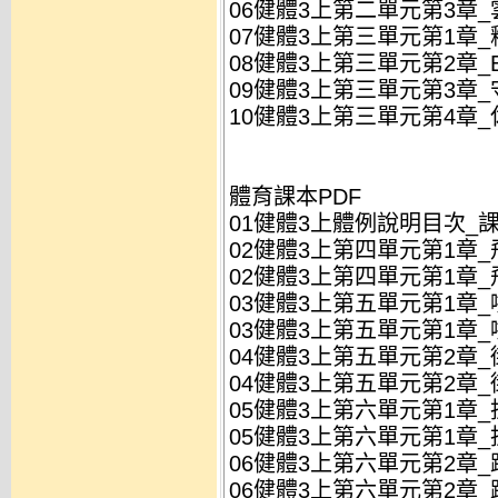
06健體3上第二單元第3章_
07健體3上第三單元第1章_
08健體3上第三單元第2章_
09健體3上第三單元第3章_
10健體3上第三單元第4章_
體育課本PDF
01健體3上體例說明目次_課本
02健體3上第四單元第1章_飛
02健體3上第四單元第1章_飛
03健體3上第五單元第1章_
03健體3上第五單元第1章_
04健體3上第五單元第2章_街
04健體3上第五單元第2章_街
05健體3上第六單元第1章_扯
05健體3上第六單元第1章_扯
06健體3上第六單元第2章_跳
06健體3上第六單元第2章_跳