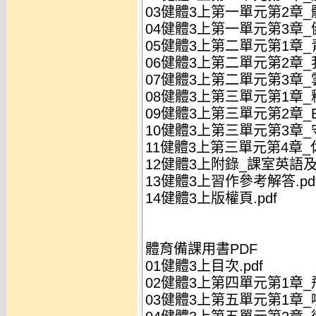
03健體3上第一單元第2章_體
04健體3上第一單元第3章_
05健體3上第二單元第1章_青
06健體3上第二單元第2章_我
07健體3上第二單元第3章_雲
08健體3上第三單元第1章_釋
09健體3上第三單元第2章_E
10健體3上第三單元第3章_
11健體3上第三單元第4章_
12健體3上附錄_課室英語及
13健體3上習作參考解答.pd
14健體3上版權頁.pdf
體育備課用書PDF
01健體3上目次.pdf
02健體3上第四單元第1章_飛
03健體3上第五單元第1章_啦