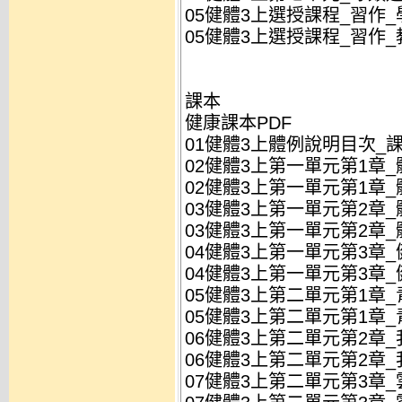
05健體3上選授課程_習作_學
05健體3上選授課程_習作_教
課本
健康課本PDF
01健體3上體例說明目次_課本
02健體3上第一單元第1章_體
02健體3上第一單元第1章_體
03健體3上第一單元第2章_
03健體3上第一單元第2章_
04健體3上第一單元第3章_
04健體3上第一單元第3章_
05健體3上第二單元第1章_青
05健體3上第二單元第1章_青
06健體3上第二單元第2章_
06健體3上第二單元第2章_
07健體3上第二單元第3章_