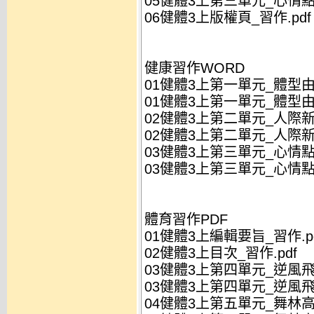
05健體3上第三單元_心情點
06健體3上版權頁_習作.pdf
健康習作WORD
01健體3上第一單元_體型由
01健體3上第一單元_體型由
02健體3上第二單元_人際新
02健體3上第二單元_人際新
03健體3上第三單元_心情點
03健體3上第三單元_心情點
體育習作PDF
01健體3上編輯要旨_習作.p
02健體3上目次_習作.pdf
03健體3上第四單元_逆風飛翔
03健體3上第四單元_逆風飛翔
04健體3上第五單元_舞林高手