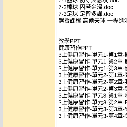
7-1籃球 防守與急攻.doc
7-2棒球 固若金湯.doc
7-3足球 足智多謀.doc
選授課程 高爾夫球 一桿進洞.
教學PPT
健康習作PPT
3上健康習作-單元1-第1章-體
3上健康習作-單元1-第2章-體
3上健康習作-單元1-第3章-
3上健康習作-單元2-第1章-青
3上健康習作-單元2-第2章-我
3上健康習作-單元2-第3章-雲
3上健康習作-單元3-第1章-釋
3上健康習作-單元3-第2章-E
3上健康習作-單元3-第3章-
3上健康習作-單元3-第4章-