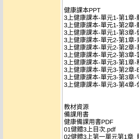
健康課本PPT
3上健康課本-單元1-第1章-體
3上健康課本-單元1-第2章-體
3上健康課本-單元1-第3章-
3上健康課本-單元2-第1章-青
3上健康課本-單元2-第2章-我
3上健康課本-單元2-第3章-雲
3上健康課本-單元3-第1章-釋
3上健康課本-單元3-第2章-E
3上健康課本-單元3-第3章-
3上健康課本-單元3-第4章-
教材資源
備課用書
健康備課用書PDF
01健體3上目次.pdf
02健體3上第一單元第1章_體