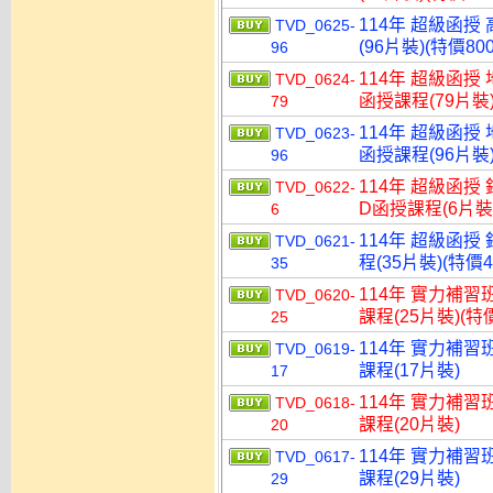
114年 超級函授
TVD_0625-
(96片裝)(特價800
96
114年 超級函授
TVD_0624-
函授課程(79片裝)
79
114年 超級函授
TVD_0623-
函授課程(96片裝)
96
114年 超級函授
TVD_0622-
D函授課程(6片裝)
6
114年 超級函授
TVD_0621-
程(35片裝)(特價4
35
114年 實力補習
TVD_0620-
課程(25片裝)(特價
25
114年 實力補習
TVD_0619-
課程(17片裝)
17
114年 實力補習
TVD_0618-
課程(20片裝)
20
114年 實力補習
TVD_0617-
課程(29片裝)
29