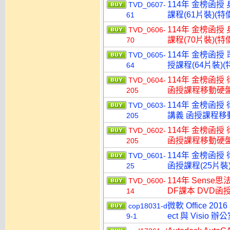
114年 金榜函授
TVD_0607-
課程(61片裝)(特價
61
114年 金榜函授
TVD_0606-
課程(70片裝)(特價
70
114年 金榜函授
TVD_0605-
授課程(64片裝)(特
64
114年 金榜函授
TVD_0604-
函授課程移動硬盤版(
205
114年 金榜函授
TVD_0603-
講義 函授課程移動硬
205
114年 金榜函授
TVD_0602-
函授課程移動硬盤版(
205
114年 金榜函授
TVD_0601-
函授課程(25片裝)
25
114年 Sens
TVD_0600-
DF課本 DVD函授
14
微軟 Office 2016
cop18031-d
ect 與 Visi
9-1