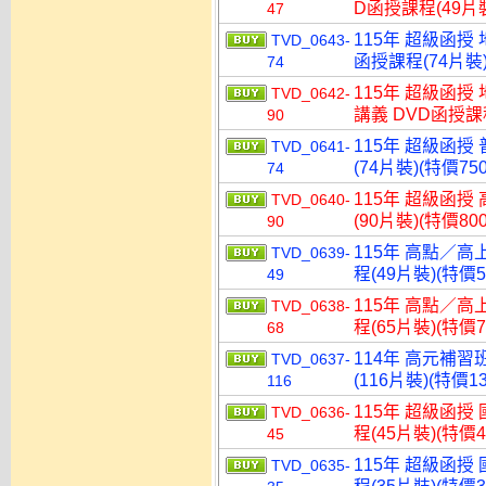
D函授課程(49片裝
47
115年 超級函授
TVD_0643-
函授課程(74片裝)
74
115年 超級函授
TVD_0642-
講義 DVD函授課程
90
115年 超級函授
TVD_0641-
(74片裝)(特價750
74
115年 超級函授
TVD_0640-
(90片裝)(特價800
90
115年 高點／高
TVD_0639-
程(49片裝)(特價5
49
115年 高點／高
TVD_0638-
程(65片裝)(特價7
68
114年 高元補習
TVD_0637-
(116片裝)(特價13
116
115年 超級函授
TVD_0636-
程(45片裝)(特價4
45
115年 超級函授
TVD_0635-