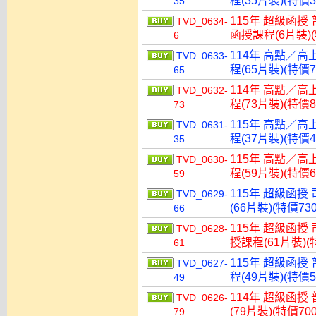
程(35片裝)(特價3
35
115年 超級函授 
TVD_0634-
函授課程(6片裝)(
6
114年 高點／高
TVD_0633-
程(65片裝)(特價7
65
114年 高點／高
TVD_0632-
程(73片裝)(特價8
73
115年 高點／高
TVD_0631-
程(37片裝)(特價4
35
115年 高點／高
TVD_0630-
程(59片裝)(特價6
59
115年 超級函授
TVD_0629-
(66片裝)(特價730
66
115年 超級函授
TVD_0628-
授課程(61片裝)(特
61
115年 超級函授
TVD_0627-
程(49片裝)(特價5
49
114年 超級函授
TVD_0626-
(79片裝)(特價700
79