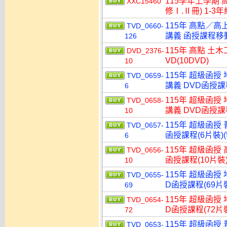
115學年上學期 
XXC15460
修Ⅰ.Ⅱ冊) 1-3
115年 高點／高
TVD_0660-
講義 函授課程移動硬
126
115年 高點 土
DVD_2376-
VD(10DVD)
10
115年 超級函授
TVD_0659-
講義 DVD函授課程
6
115年 超級函授
TVD_0658-
講義 DVD函授課程
10
115年 超級函授 
TVD_0657-
函授課程(6片裝)(
6
115年 超級函授 
TVD_0656-
函授課程(10片裝)
10
115年 超級函授
TVD_0655-
D函授課程(69片裝
69
115年 超級函授
TVD_0654-
D函授課程(72片裝
72
115年 超級函授
TVD_0653-