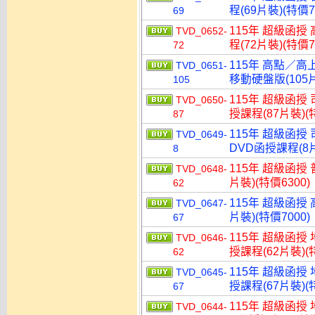
程(69片裝)(特價7
69
115年 超級函授
TVD_0652-
程(72片裝)(特價7
72
115年 高點／高
TVD_0651-
移動硬盤版(105片
105
115年 超級函授
TVD_0650-
授課程(87片裝)(特
87
115年 超級函授
TVD_0649-
DVD函授課程(8片
8
115年 超級函授 
TVD_0648-
片裝)(特價6300)
62
115年 超級函授 
TVD_0647-
片裝)(特價7000)
67
115年 超級函授
TVD_0646-
授課程(62片裝)(特
62
115年 超級函授
TVD_0645-
授課程(67片裝)(特
67
115年 超級函授
TVD_0644-