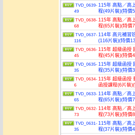
115年 高點／高
TVD_0639-
程(49片裝)(特價5
49
115年 高點／高
TVD_0638-
程(65片裝)(特價7
68
114年 高元補習
TVD_0637-
(116片裝)(特價13
116
115年 超級函授
TVD_0636-
程(45片裝)(特價4
45
115年 超級函授
TVD_0635-
程(35片裝)(特價3
35
115年 超級函授 
TVD_0634-
函授課程(6片裝)(
6
114年 高點／高
TVD_0633-
程(65片裝)(特價7
65
114年 高點／高
TVD_0632-
程(73片裝)(特價8
73
115年 高點／高
TVD_0631-
程(37片裝)(特價4
35