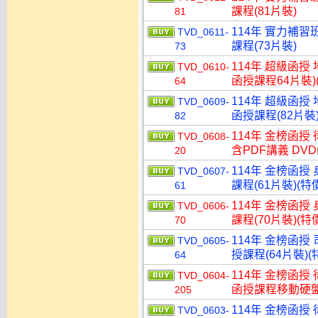
課程(81片裝)
81
114年 實力補習
TVD_0611-
課程(73片裝)
73
114年 超級函授
TVD_0610-
函授課程64片裝)(
64
114年 超級函授
TVD_0609-
函授課程(82片裝)
82
114年 金榜函授
TVD_0608-
含PDF講義 DVD
20
114年 金榜函授
TVD_0607-
課程(61片裝)(特價
61
114年 金榜函授
TVD_0606-
課程(70片裝)(特價
70
114年 金榜函授
TVD_0605-
授課程(64片裝)(特
64
114年 金榜函授
TVD_0604-
函授課程移動硬盤版(
205
114年 金榜函授
TVD_0603-