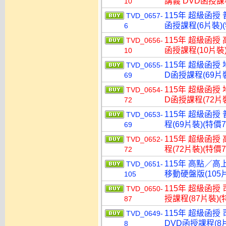
講義 DVD函授課程
10
115年 超級函授 
TVD_0657-
函授課程(6片裝)(
6
115年 超級函授 
TVD_0656-
函授課程(10片裝)
10
115年 超級函授
TVD_0655-
D函授課程(69片裝
69
115年 超級函授
TVD_0654-
D函授課程(72片裝
72
115年 超級函授
TVD_0653-
程(69片裝)(特價7
69
115年 超級函授
TVD_0652-
程(72片裝)(特價7
72
115年 高點／高
TVD_0651-
移動硬盤版(105片
105
115年 超級函授
TVD_0650-
授課程(87片裝)(特
87
115年 超級函授
TVD_0649-
DVD函授課程(8片
8