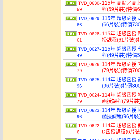
115年 高點／高
TVD_0630-
程(59片裝)(特價6
59
115年 超級函授
TVD_0629-
(66片裝)(特價730
66
115年 超級函授
TVD_0628-
授課程(61片裝)(特
61
115年 超級函授
TVD_0627-
程(49片裝)(特價5
49
114年 超級函授
TVD_0626-
(79片裝)(特價700
79
114年 超級函授
TVD_0625-
(96片裝)(特價800
96
114年 超級函授
TVD_0624-
函授課程(79片裝)
79
114年 超級函授
TVD_0623-
函授課程(96片裝)
96
114年 超級函授
TVD_0622-
D函授課程(6片裝)
6