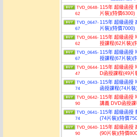
115年 超級函授 
TVD_0648-
片裝)(特價6300)
62
115年 超級函授 
TVD_0647-
片裝)(特價7000)
67
115年 超級函授
TVD_0646-
授課程(62片裝)(特
62
115年 超級函授
TVD_0645-
授課程(67片裝)(特
67
115年 超級函授
TVD_0644-
D函授課程(49片裝
47
115年 超級函授
TVD_0643-
函授課程(74片裝)
74
115年 超級函授
TVD_0642-
講義 DVD函授課程
90
115年 超級函授
TVD_0641-
(74片裝)(特價750
74
115年 超級函授
TVD_0640-
(90片裝)(特價800
90